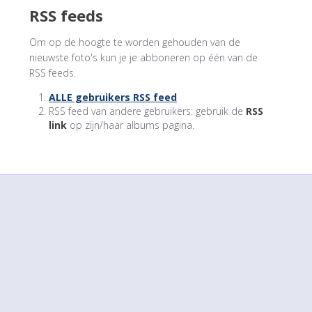
RSS feeds
Om op de hoogte te worden gehouden van de
nieuwste foto's kun je je abboneren op één van de
RSS feeds.
ALLE gebruikers RSS feed
RSS feed van andere gebruikers: gebruik de
RSS
link
op zijn/haar albums pagina.